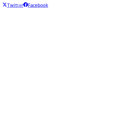
Twitter
Facebook