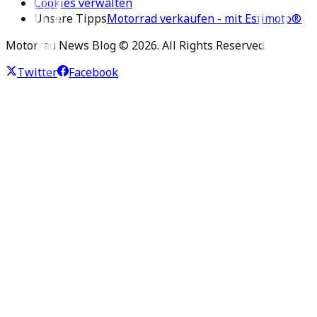
Cookies verwalten
Unsere Tipps
Motorrad verkaufen - mit Estimoto®
Motorrad News Blog ©
2026
. All Rights Reserved.
Twitter
Facebook