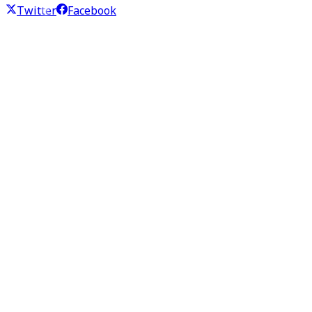
Twitter
Facebook