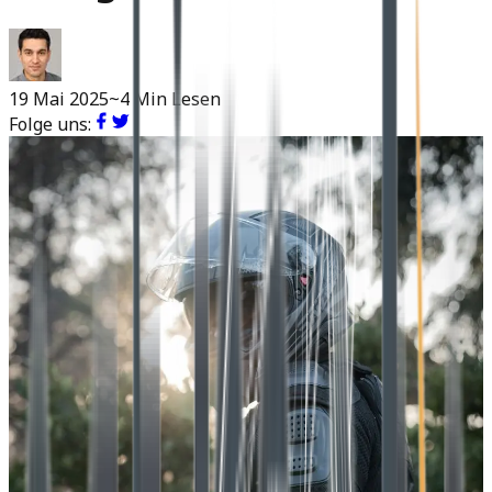
19 Mai 2025
~4 Min Lesen
Folge uns: