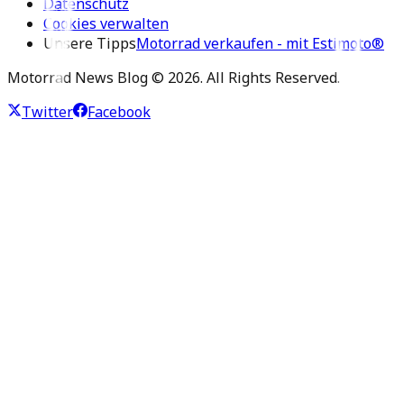
Datenschutz
Cookies verwalten
Unsere Tipps
Motorrad verkaufen - mit Estimoto®
Motorrad News Blog ©
2026
. All Rights Reserved.
Twitter
Facebook