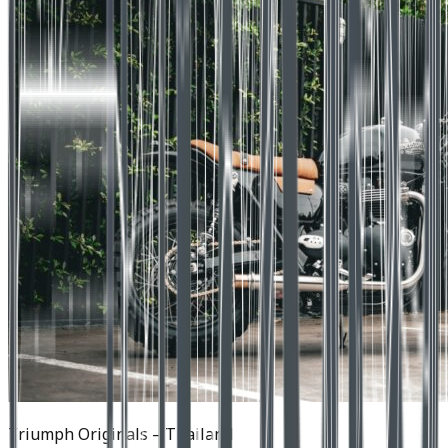
Triumph Originals – Thailand