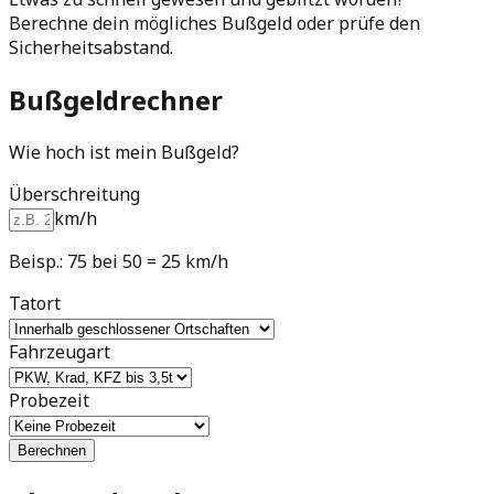
Berechne dein mögliches Bußgeld oder prüfe den
Sicherheitsabstand.
Bußgeldrechner
Wie hoch ist mein Bußgeld?
Überschreitung
km/h
Beisp.: 75 bei 50 = 25 km/h
Tatort
Fahrzeugart
Probezeit
Berechnen