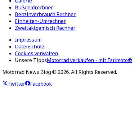
Galerie
Bußgeldrechner
Benzinverbrauch Rechner
Einheiten-Umrechner
Zweitaktgemisch Rechner
Impressum
Datenschutz
Cookies verwalten
Unsere Tipps
Motorrad verkaufen - mit Estimoto®
Motorrad News Blog ©
2026
. All Rights Reserved.
Twitter
Facebook