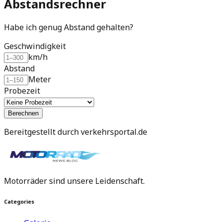
Abstandsrechner
Habe ich genug Abstand gehalten?
Geschwindigkeit
km/h
Abstand
Meter
Probezeit
Berechnen
Bereitgestellt durch verkehrsportal.de
Motorräder sind unsere Leidenschaft.
Categories