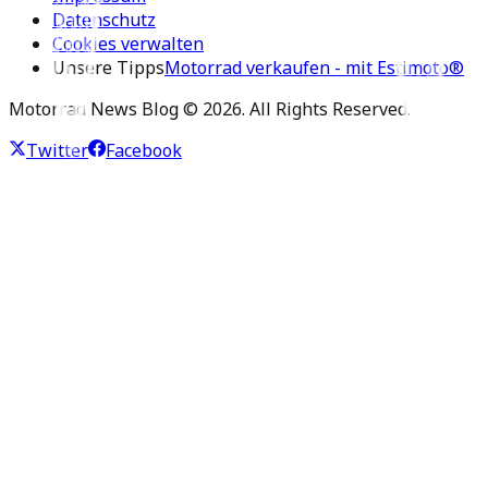
Datenschutz
Cookies verwalten
Unsere Tipps
Motorrad verkaufen - mit Estimoto®
Motorrad News Blog ©
2026
. All Rights Reserved.
Twitter
Facebook