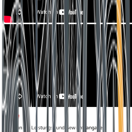
Update!
Hier nun die Leistungs- und Gewichtsangaben: