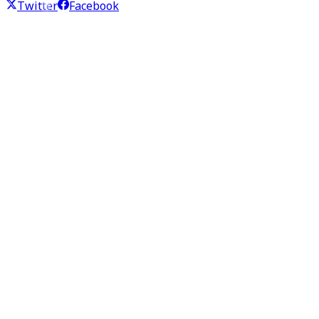
Twitter
Facebook