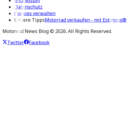
Impressum
Datenschutz
Cookies verwalten
Unsere Tipps
Motorrad verkaufen - mit Estimoto®
Motorrad News Blog ©
2026
. All Rights Reserved.
Twitter
Facebook