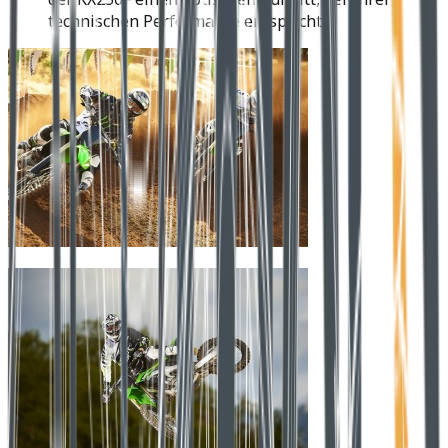
technischen Performance entspricht.