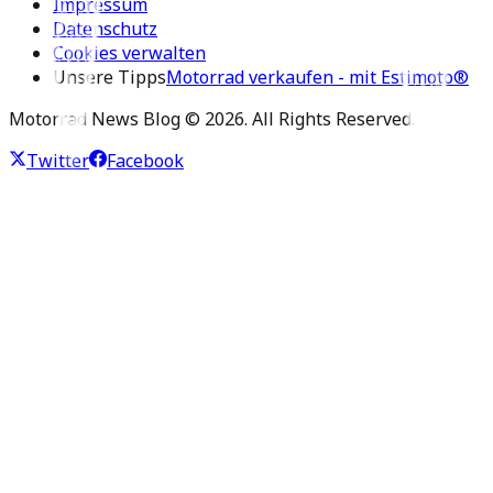
Impressum
Datenschutz
Cookies verwalten
Unsere Tipps
Motorrad verkaufen - mit Estimoto®
Motorrad News Blog ©
2026
. All Rights Reserved.
Twitter
Facebook