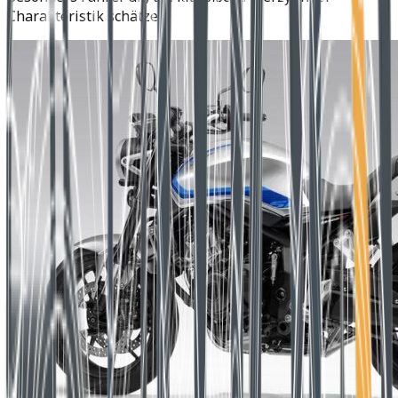
Charakteristik schätzen.