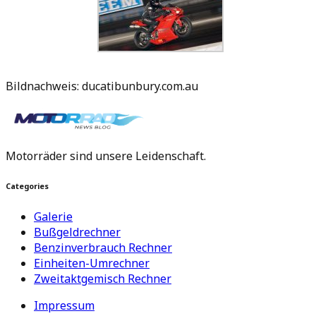
Bildnachweis: ducatibunbury.com.au
Motorräder sind unsere Leidenschaft.
Categories
Galerie
Bußgeldrechner
Benzinverbrauch Rechner
Einheiten-Umrechner
Zweitaktgemisch Rechner
Impressum