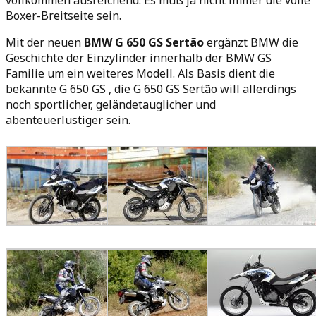
Boxer-Breitseite sein.
Mit der neuen
BMW G 650 GS Sertão
ergänzt BMW die
Geschichte der Einzylinder innerhalb der BMW GS
Familie um ein weiteres Modell. Als Basis dient die
bekannte G 650 GS , die G 650 GS Sertão will allerdings
noch sportlicher, geländetauglicher und
abenteuerlustiger sein.