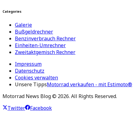
Categories
Galerie
Bußgeldrechner
Benzinverbrauch Rechner
Einheiten-Umrechner
Zweitaktgemisch Rechner
Impressum
Datenschutz
Cookies verwalten
Unsere Tipps
Motorrad verkaufen - mit Estimoto®
Motorrad News Blog ©
2026
. All Rights Reserved.
Twitter
Facebook