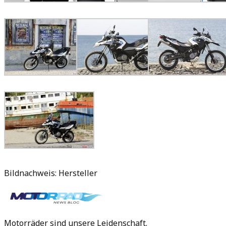
Bildnachweis: Hersteller
Motorräder sind unsere Leidenschaft.