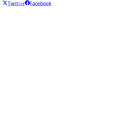
Twitter
Facebook