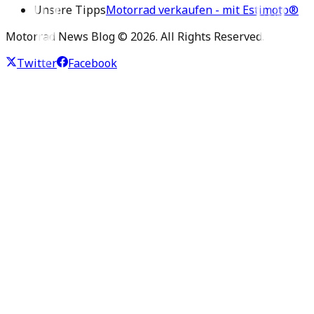
Unsere Tipps
Motorrad verkaufen - mit Estimoto®
Motorrad News Blog ©
2026
. All Rights Reserved.
Twitter
Facebook