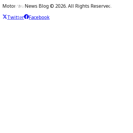
Motorrad News Blog ©
2026
. All Rights Reserved.
Twitter
Facebook