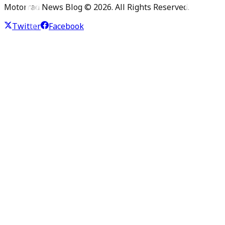
Motorrad News Blog ©
2026
. All Rights Reserved.
Twitter
Facebook