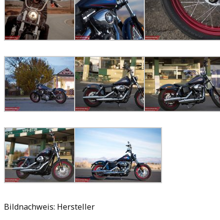
Bildnachweis: Hersteller