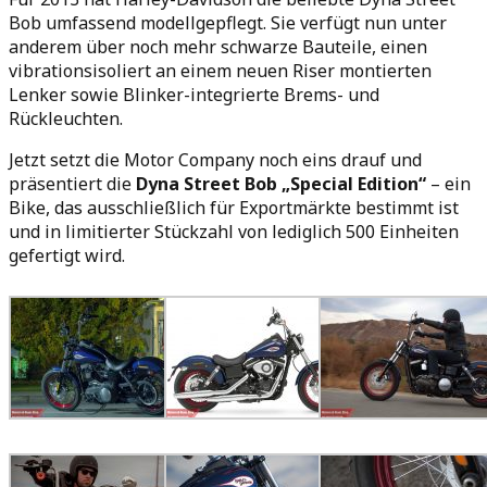
Bob umfassend modellgepflegt. Sie verfügt nun unter
anderem über noch mehr schwarze Bauteile, einen
vibrationsisoliert an einem neuen Riser montierten
Lenker sowie Blinker-integrierte Brems- und
Rückleuchten.
Jetzt setzt die Motor Company noch eins drauf und
präsentiert die
Dyna Street Bob „Special Edition“
– ein
Bike, das ausschließlich für Exportmärkte bestimmt ist
und in limitierter Stückzahl von lediglich 500 Einheiten
gefertigt wird.