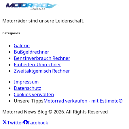
Motorräder sind unsere Leidenschaft.
Categories
Galerie
Bußgeldrechner
Benzinverbrauch Rechner
Einheiten-Umrechner
Zweitaktgemisch Rechner
Impressum
Datenschutz
Cookies verwalten
Unsere Tipps
Motorrad verkaufen - mit Estimoto®
Motorrad News Blog ©
2026
. All Rights Reserved.
Twitter
Facebook